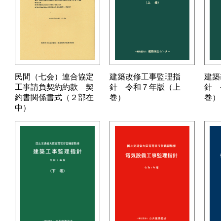
民間（七会）連合協定
建築改修工事監理指
建築
工事請負契約約款 契
針 令和７年版（上
針 
約書関係書式（２部在
巻）
巻）
中）