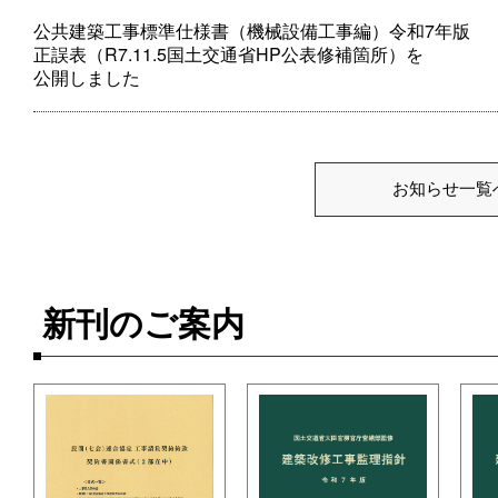
公共建築工事標準仕様書（機械設備工事編）令和7年版
正誤表（R7.11.5国土交通省HP公表修補箇所）を
公開しました
お知らせ一覧
新刊のご案内