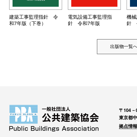
建築工事監理指針 令
電気設備工事監理指
機械
和7年版（下巻）
針 令和7年版
針 
出版物一覧
〒104－0
東京都中
拠点情報