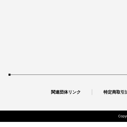
関連団体リンク
特定商取引
Copyr