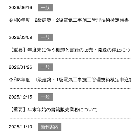
2026/06/16
一般
令和8年度 2級建築・2級電気工事施工管理技術検定願書
2026/03/09
一般
【重要】年度末に伴う棚卸と書籍の販売・発送の停止につ
2026/01/26
一般
令和8年度 1級建築・1級電気工事施工管理技術検定申込
2025/12/15
一般
【重要】年末年始の書籍販売業務について
2025/11/10
新刊案内