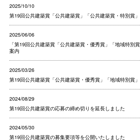
2025/10/10
第19回公共建築賞「公共建築賞」「公共建築賞・特別賞
2025/06/06
「第19回公共建築賞「公共建築賞・優秀賞」「地域特別賞
案内
2025/03/26
第19回公共建築賞「公共建築賞・優秀賞」「地域特別賞
2024/08/29
第19回公共建築賞の応募の締め切りを延長しました
2024/05/30
第19回公共建築賞の募集要項等を公開いたしました