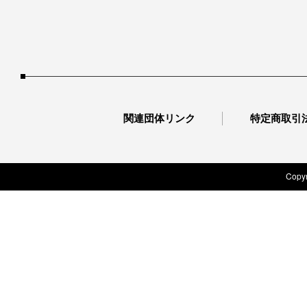
関連団体リンク
特定商取引
Copyr