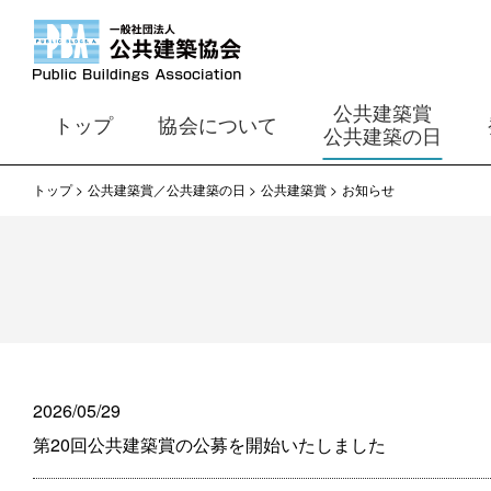
公共建築賞
トップ
協会について
公共建築の日
トップ
公共建築賞／公共建築の日
公共建築賞
お知らせ
2026/05/29
第20回公共建築賞の公募を開始いたしました