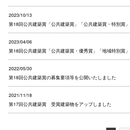
2023/10/13
第18回公共建築賞「公共建築賞」「公共建築賞・特別賞
2023/04/06
第18回公共建築賞「公共建築賞・優秀賞」「地域特別賞
2022/05/30
第18回公共建築賞の募集要項等を公開いたしました
2021/11/18
第17回公共建築賞 受賞建築物をアップしました